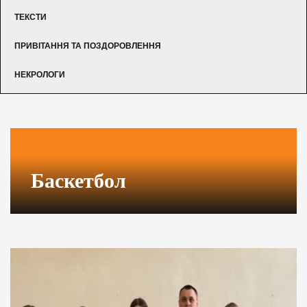
ТЕКСТИ
ПРИВІТАННЯ ТА ПОЗДОРОВЛЕННЯ
НЕКРОЛОГИ
Баскетбол