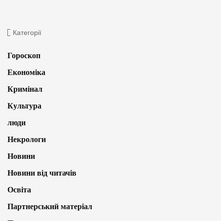
Категорії
Гороскоп
Економіка
Кримінал
Культура
люди
Некрологи
Новини
Новини від читачів
Освіта
Партнерський матеріал