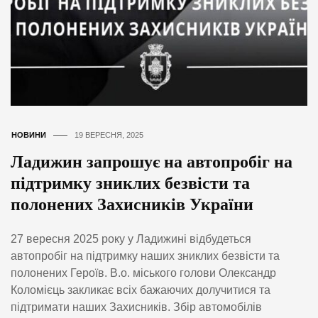
НОВИНИ
19 ВЕРЕСНЯ, 2025
Ладижин запрошує на автопробіг на
підтримку зниклих безвісти та
полонених Захисників України
27 вересня 2025 року у Ладижині відбудеться
автопробіг на підтримку наших зниклих безвісти та
полонених Героїв. В.о. міського голови Олександр
Коломієць закликає всіх бажаючих долучитися та
підтримати наших Захисників. Збір автомобілів