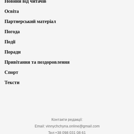
Новини від читачів
Освіта
Партнерський матеріал
Погода
Події
Поради
Привітання та поздоровлення
Спорт
Тексти
Контакти редакції:
Email: vinnychchyna.online@gmail.com
Тел:+38 098 031 08 61