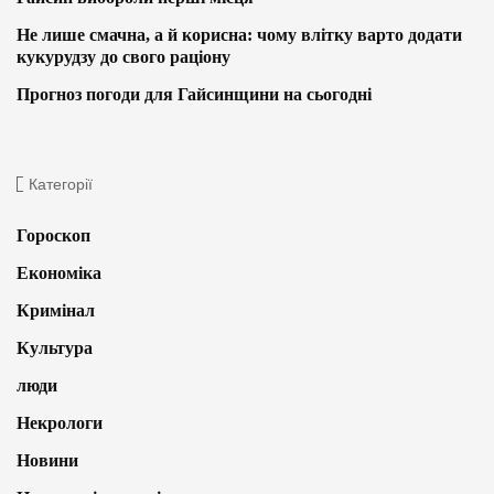
Не лише смачна, а й корисна: чому влітку варто додати
кукурудзу до свого раціону
Прогноз погоди для Гайсинщини на сьогодні
Категорії
Гороскоп
Економіка
Кримінал
Культура
люди
Некрологи
Новини