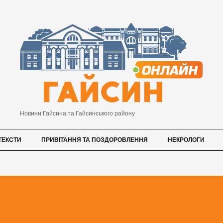
Новини Гайсина та Гайсинського району
ТЕКСТИ
ПРИВІТАННЯ ТА ПОЗДОРОВЛЕННЯ
НЕКРОЛОГИ