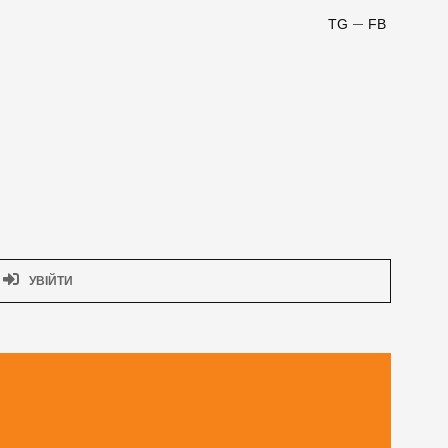
TG
FB
УВІЙТИ