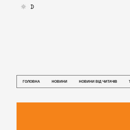
ГОЛОВНА
НОВИНИ
НОВИНИ ВІД ЧИТАЧІВ