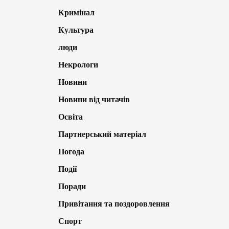
Кримінал
Культура
люди
Некрологи
Новини
Новини від читачів
Освіта
Партнерський матеріал
Погода
Події
Поради
Привітання та поздоровлення
Спорт