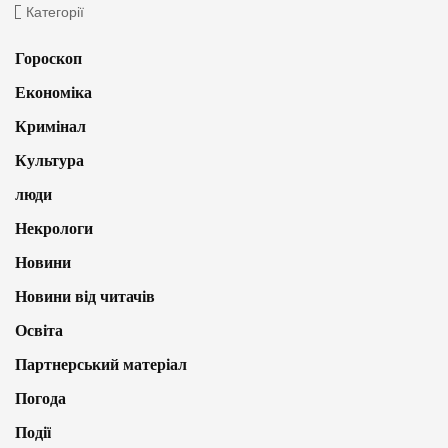
Категорії
Гороскоп
Економіка
Кримінал
Культура
люди
Некрологи
Новини
Новини від читачів
Освіта
Партнерський матеріал
Погода
Події