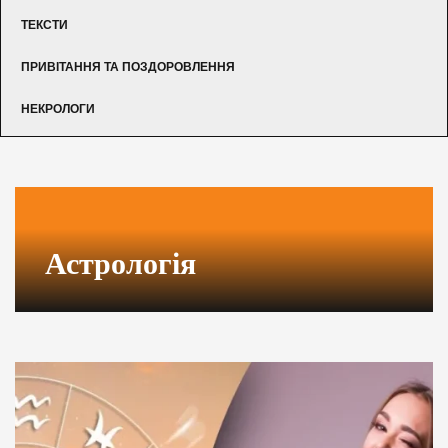
ТЕКСТИ
ПРИВІТАННЯ ТА ПОЗДОРОВЛЕННЯ
НЕКРОЛОГИ
Астрологія