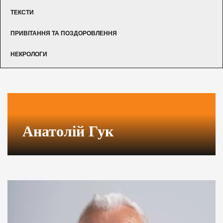
ТЕКСТИ
ПРИВІТАННЯ ТА ПОЗДОРОВЛЕННЯ
НЕКРОЛОГИ
Анатолій Гук