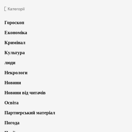
Категорії
Гороскоп
Економіка
Кримінал
Культура
люди
Некрологи
Новини
Новини від читачів
Освіта
Партнерський матеріал
Погода