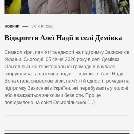
НОВИНИ
5 СІЧНЯ, 2026
Відкриття Алеї Надії в селі Демівка
Символ віри, пам’яті та єдності на підтримку Захисників
України. Сьогодні, 05 січня 2026 року в селі Демівка
Ольгопільської територіальної громади відбулася
зворушлива та важлива подія — відкриття Алеї Надії.
Вона стала символом віри, пам’яті й єдності громади на
підтримку Захисників України, які перебувають у полоні
або вважаються зниклими безвісти. Про це
повідомлено на сайті Ольгопільської […]