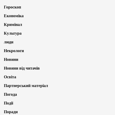
Гороскоп
Економіка
Кримінал
Культура
люди
Некрологи
Новини
Новини від читачів
Освіта
Партнерський матеріал
Погода
Події
Поради