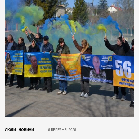
ЛЮДИ
,
НОВИНИ
16 БЕРЕЗНЯ, 2026