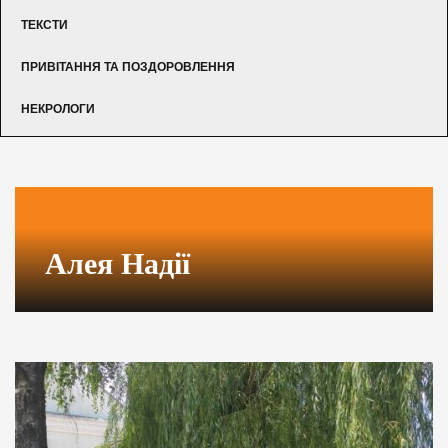
ТЕКСТИ
ПРИВІТАННЯ ТА ПОЗДОРОВЛЕННЯ
НЕКРОЛОГИ
Алея Надії