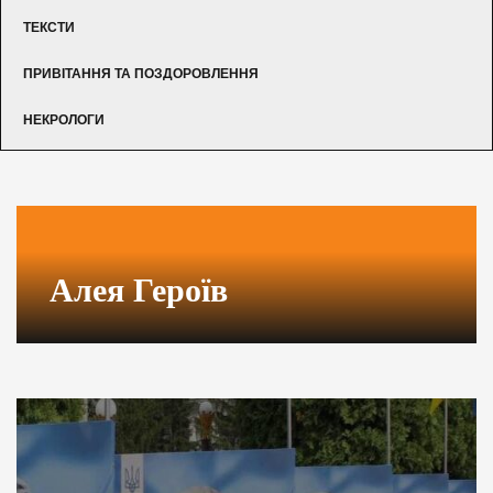
ТЕКСТИ
ПРИВІТАННЯ ТА ПОЗДОРОВЛЕННЯ
НЕКРОЛОГИ
Алея Героїв