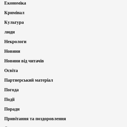
Економіка
Кримінал
Культура
люди
Некрологи
Новини
Новини від читачів
Освіта
Партнерський матеріал
Погода
Події
Поради
Привітання та поздоровлення