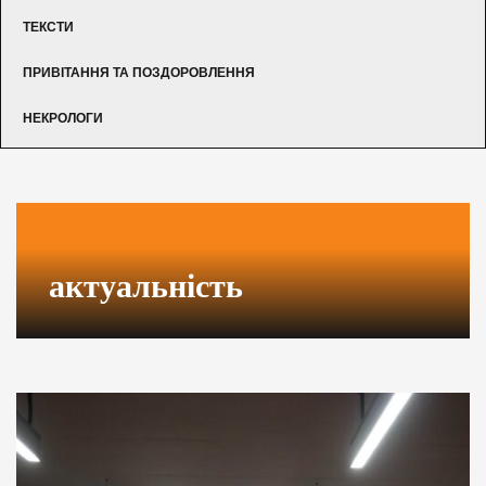
ТЕКСТИ
ПРИВІТАННЯ ТА ПОЗДОРОВЛЕННЯ
НЕКРОЛОГИ
актуальність