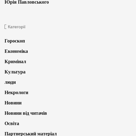
Юрія Павловського
Категорії
Гороскоп
Економіка
Кримінал
Культура
люди
Некрологи
Новини
Новини від читачів
Освіта
Партнерський матеріал