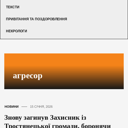
ТЕКСТИ
ПРИВІТАННЯ ТА ПОЗДОРОВЛЕННЯ
НЕКРОЛОГИ
агресор
НОВИНИ
15 СІЧНЯ, 2026
Знову загинув Захисник із
Тростянецької громади, боронячи