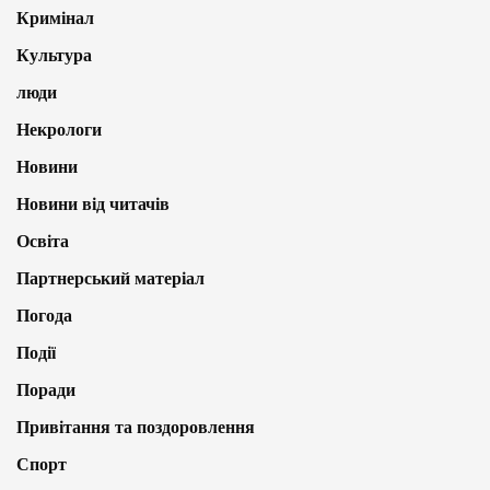
Кримінал
Культура
люди
Некрологи
Новини
Новини від читачів
Освіта
Партнерський матеріал
Погода
Події
Поради
Привітання та поздоровлення
Спорт