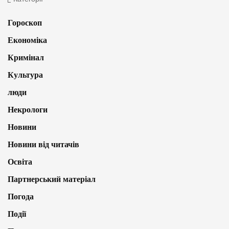
Гороскоп
Економіка
Кримінал
Культура
люди
Некрологи
Новини
Новини від читачів
Освіта
Партнерський матеріал
Погода
Події