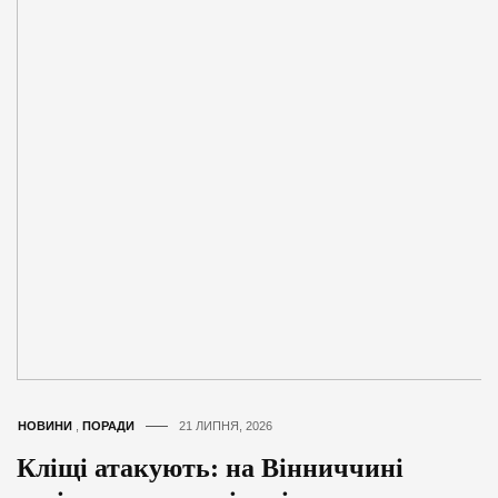
НОВИНИ
,
ПОРАДИ
21 ЛИПНЯ, 2026
Кліщі атакують: на Вінниччині