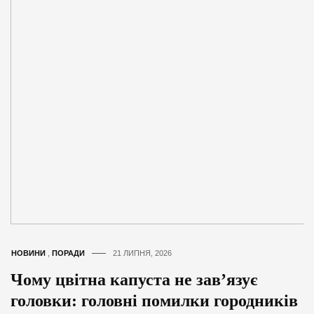
НОВИНИ
,
ПОРАДИ
21 ЛИПНЯ, 2026
Чому цвітна капуста не зав’язує
головки: головні помилки городників