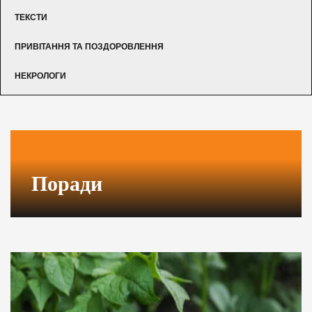
ТЕКСТИ
ПРИВІТАННЯ ТА ПОЗДОРОВЛЕННЯ
НЕКРОЛОГИ
Поради