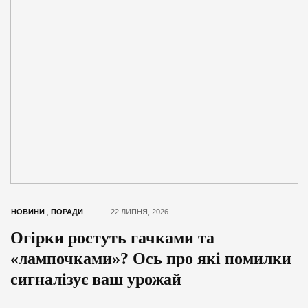
НОВИНИ
,
ПОРАДИ
22 ЛИПНЯ, 2026
Огірки ростуть гачками та
«лампочками»? Ось про які помилки
сигналізує ваш урожай