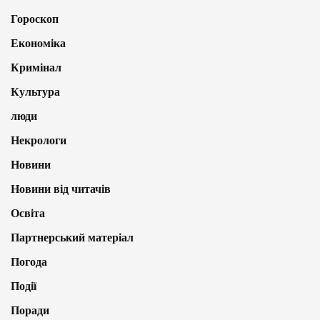
Гороскоп
Економіка
Кримінал
Культура
люди
Некрологи
Новини
Новини від читачів
Освіта
Партнерський матеріал
Погода
Події
Поради