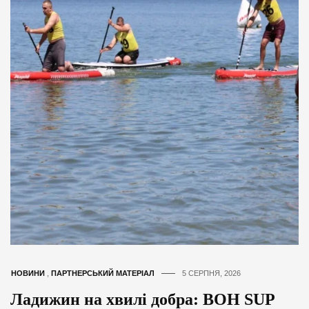
НОВИНИ
,
ПАРТНЕРСЬКИЙ МАТЕРІАЛ
5 СЕРПНЯ, 2026
Ладижин на хвилі добра: BOH SUP