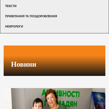
ТЕКСТИ
ПРИВІТАННЯ ТА ПОЗДОРОВЛЕННЯ
НЕКРОЛОГИ
Новини