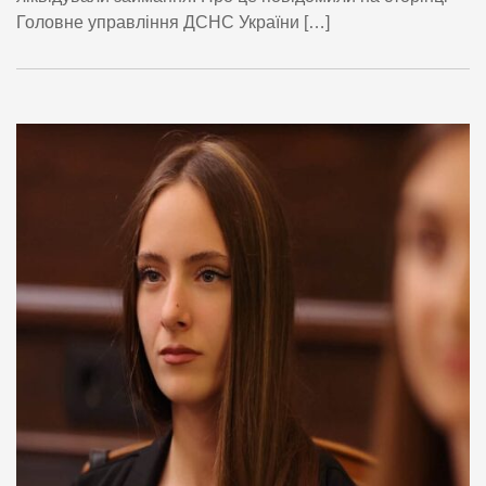
Головне управління ДСНС України […]