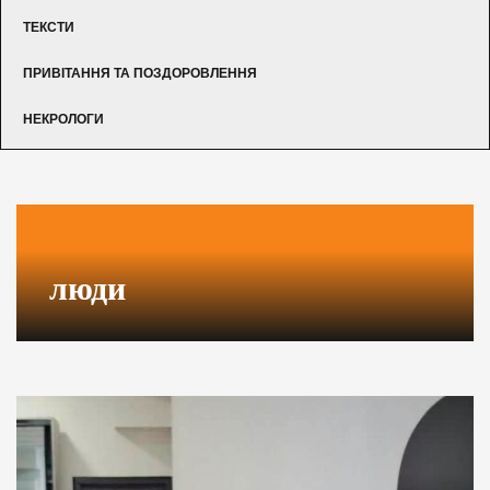
ТЕКСТИ
ПРИВІТАННЯ ТА ПОЗДОРОВЛЕННЯ
НЕКРОЛОГИ
люди