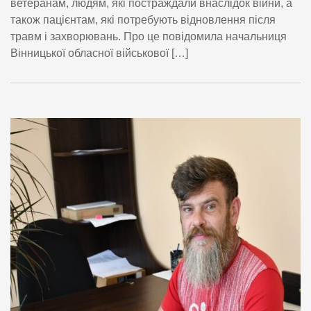
ветеранам, людям, які постраждали внаслідок війни, а
також пацієнтам, які потребують відновлення після
травм і захворювань. Про це повідомила начальниця
Вінницької обласної військової […]