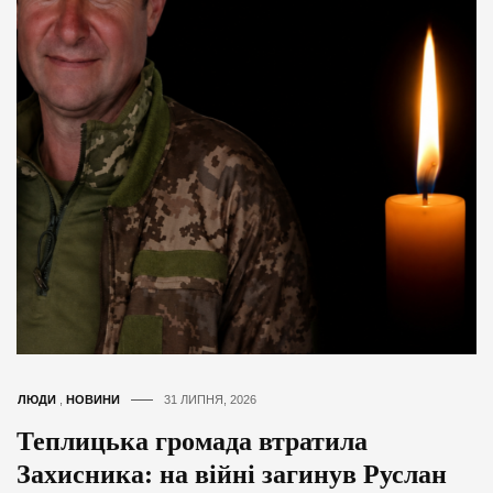
ЛЮДИ
,
НОВИНИ
31 ЛИПНЯ, 2026
Теплицька громада втратила
Захисника: на війні загинув Руслан