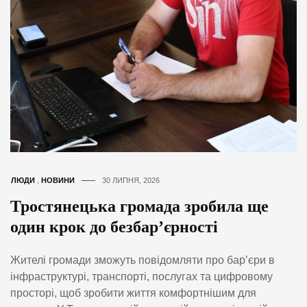
ЛЮДИ
,
НОВИНИ
30 ЛИПНЯ, 2026
Тростянецька громада зробила ще
один крок до безбар’єрності
Жителі громади зможуть повідомляти про бар’єри в
інфраструктурі, транспорті, послугах та цифровому
просторі, щоб зробити життя комфортнішим для