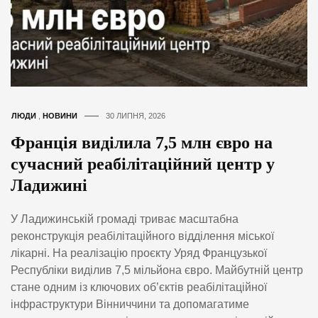
ЛЮДИ
,
НОВИНИ
30 ЛИПНЯ, 2026
Франція виділила 7,5 млн євро на
сучасний реабілітаційний центр у
Ладижині
У Ладижинській громаді триває масштабна
реконструкція реабілітаційного відділення міської
лікарні. На реалізацію проєкту Уряд Французької
Республіки виділив 7,5 мільйона євро. Майбутній центр
стане одним із ключових об’єктів реабілітаційної
інфраструктури Вінниччини та допомагатиме