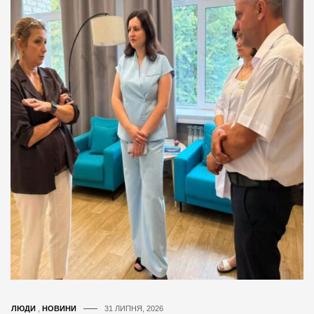
ЛЮДИ
,
НОВИНИ
31 ЛИПНЯ, 2026