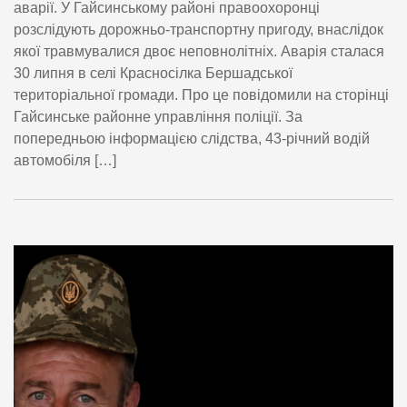
аварії. У Гайсинському районі правоохоронці
розслідують дорожньо-транспортну пригоду, внаслідок
якої травмувалися двоє неповнолітніх. Аварія сталася
30 липня в селі Красносілка Бершадської
територіальної громади. Про це повідомили на сторінці
Гайсинське районне управління поліції. За
попередньою інформацією слідства, 43-річний водій
автомобіля […]