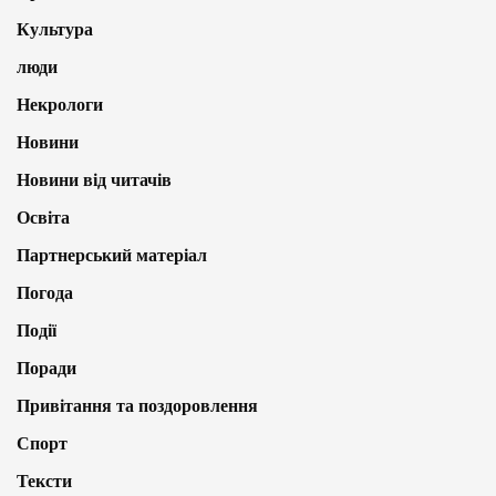
Культура
люди
Некрологи
Новини
Новини від читачів
Освіта
Партнерський матеріал
Погода
Події
Поради
Привітання та поздоровлення
Спорт
Тексти