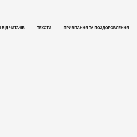
 ВІД ЧИТАЧІВ
ТЕКСТИ
ПРИВІТАННЯ ТА ПОЗДОРОВЛЕННЯ