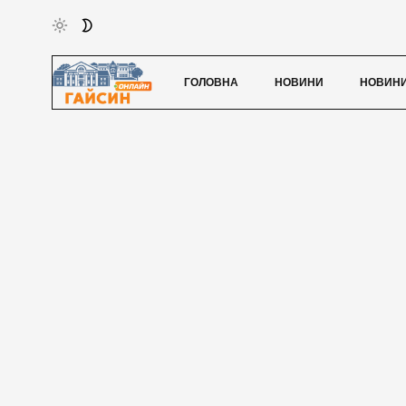
ГОЛОВНА
НОВИНИ
НОВИНИ